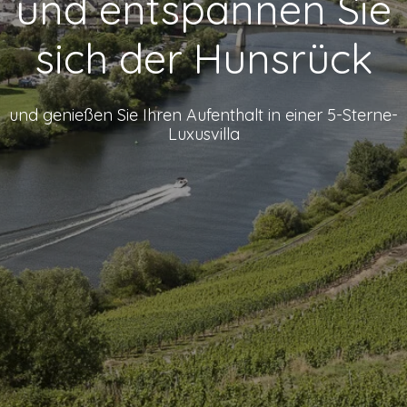
und entspannen Sie
sich der Hunsrück
und genießen Sie Ihren Aufenthalt in einer 5-Sterne-
Luxusvilla