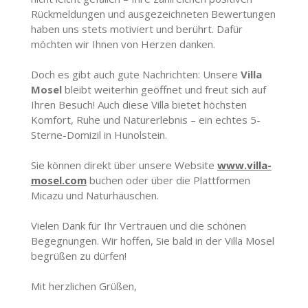
Rückmeldungen und ausgezeichneten Bewertungen
haben uns stets motiviert und berührt. Dafür
möchten wir Ihnen von Herzen danken.
Doch es gibt auch gute Nachrichten: Unsere
Villa
Mosel
bleibt weiterhin geöffnet und freut sich auf
Ihren Besuch! Auch diese Villa bietet höchsten
Komfort, Ruhe und Naturerlebnis – ein echtes 5-
Sterne-Domizil in Hunolstein.
Sie können direkt über unsere Website
www.villa-
mosel.com
buchen oder über die Plattformen
Micazu und Naturhäuschen.
Vielen Dank für Ihr Vertrauen und die schönen
Begegnungen. Wir hoffen, Sie bald in der Villa Mosel
begrüßen zu dürfen!
Mit herzlichen Grüßen,