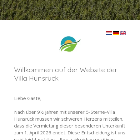
Willkommen auf der Website der
Villa Hunsrück
Liebe Gäste,
Nach über 9½ Jahren mit unserer 5-Sterne-Villa
Hunsrück müssen wir schweren Herzens mitteilen,
dass die Vermietung dieser besonderen Unterkunft
zum 1. April 2026 endet. Diese Entscheidung ist uns
nicht leicht gefallen – Ihre zahlreichen positiven