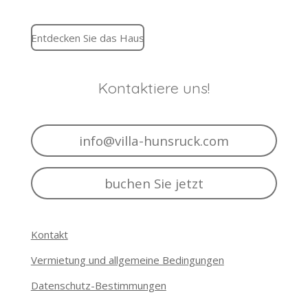
Entdecken Sie das Haus
Kontaktiere uns!
info@villa-hunsruck.com
buchen Sie jetzt
Kontakt
Vermietung und allgemeine Bedingungen
Datenschutz-Bestimmungen