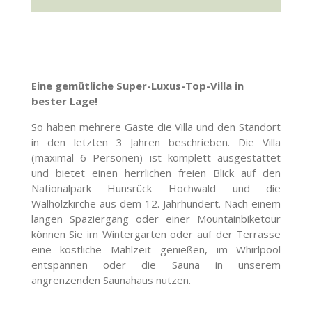
Eine gemütliche Super-Luxus-Top-Villa in
bester Lage!
So haben mehrere Gäste die Villa und den Standort
in den letzten 3 Jahren beschrieben. Die Villa
(maximal 6 Personen) ist komplett ausgestattet
und bietet einen herrlichen freien Blick auf den
Nationalpark Hunsrück Hochwald und die
Walholzkirche aus dem 12. Jahrhundert. Nach einem
langen Spaziergang oder einer Mountainbiketour
können Sie im Wintergarten oder auf der Terrasse
eine köstliche Mahlzeit genießen, im Whirlpool
entspannen oder die Sauna in unserem
angrenzenden Saunahaus nutzen.