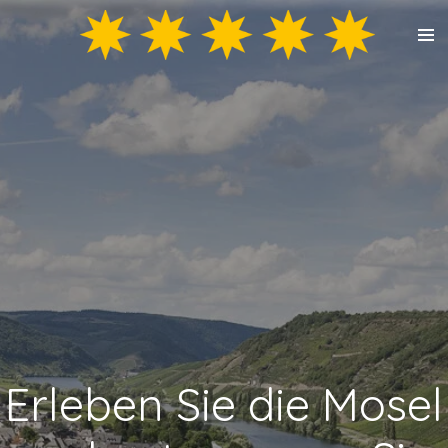
Zum
Hauptinhalt
springen
Erleben Sie die Mosel