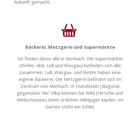
Ankunft gemacht.
Bäckerei, Metzgerei und Supermärkte
Sie finden diese alle in Morbach. Die Supermärkte
(ReWe, Aldi, Lidl und Wasgau) befinden sich alle
zusammen. Lidl, Wasgau und ReWe haben eine
eigene Bäckerei. Die Metzgerei befindet sich im
Zentrum von Morbach. In Hunolstein (diagonal
gegenüber der Villa) können Sie Wild (Hirsche und
Wildschweine) beim örtlichen Wildjäger kaufen. Im
Garten steht ein Schild.