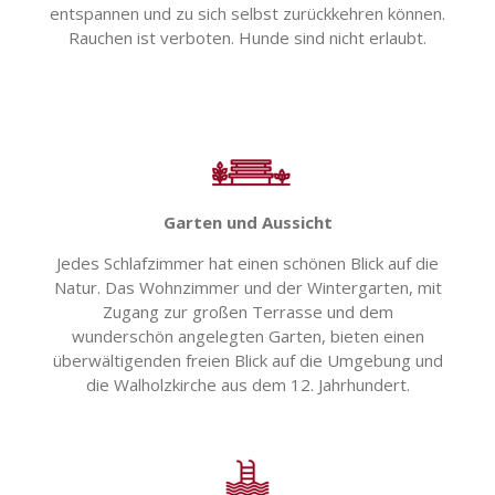
entspannen und zu sich selbst zurückkehren können.
Rauchen ist verboten. Hunde sind nicht erlaubt.
Garten und Aussicht
Jedes Schlafzimmer hat einen schönen Blick auf die
Natur. Das Wohnzimmer und der Wintergarten,
mit
Zugang zur großen Terrasse und dem
wunderschön angelegten Garten,
bieten einen
überwältigenden freien Blick auf die Umgebung und
die Walholzkirche aus dem 12. Jahrhundert.