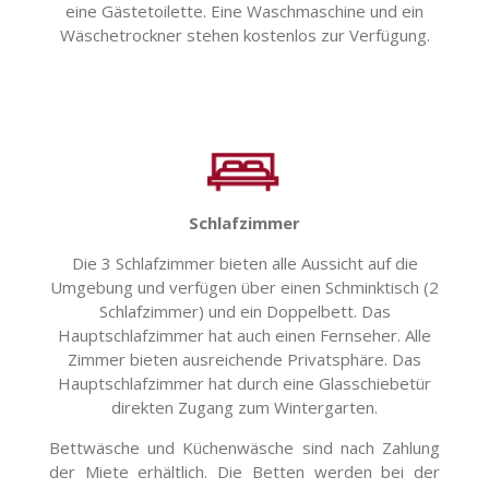
eine Gästetoilette. Eine Waschmaschine und ein
Wäschetrockner stehen kostenlos zur Verfügung.
Schlafzimmer
Die 3 Schlafzimmer bieten alle Aussicht auf die
Umgebung und verfügen über einen Schminktisch (2
Schlafzimmer) und ein Doppelbett. Das
Hauptschlafzimmer hat auch einen Fernseher. Alle
Zimmer bieten ausreichende Privatsphäre. Das
Hauptschlafzimmer hat durch eine Glasschiebetür
direkten Zugang zum Wintergarten.
Bettwäsche und Küchenwäsche sind nach Zahlung
der Miete erhältlich. Die Betten werden bei der