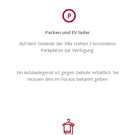
Parken und EV lader
Auf dem Gelände der Villa stehen 2 kostenlose
Parkplätze zur Verfügung.
Ein Autoladegerät ist gegen Gebühr erhältlich. Sie
müssen dies im Voraus bekannt geben