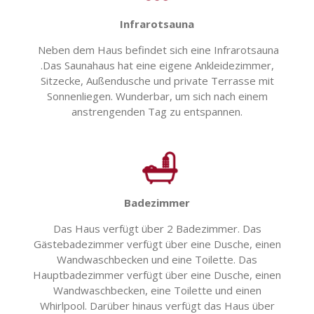
Infrarotsauna
Neben dem Haus befindet sich eine Infrarotsauna
.Das Saunahaus hat eine eigene Ankleidezimmer,
Sitzecke, Außendusche und private Terrasse mit
Sonnenliegen. Wunderbar, um sich nach einem
anstrengenden Tag zu entspannen.
Badezimmer
Das Haus verfügt über 2 Badezimmer. Das
Gästebadezimmer verfügt über eine Dusche, einen
Wandwaschbecken und eine Toilette. Das
Hauptbadezimmer verfügt über eine Dusche, einen
Wandwaschbecken, eine Toilette und einen
Whirlpool. Darüber hinaus verfügt das Haus über