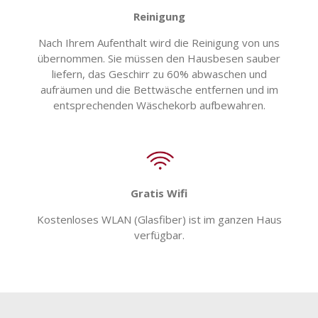
Reinigung
Nach Ihrem Aufenthalt wird die Reinigung von uns
übernommen. Sie müssen den Hausbesen sauber
liefern, das Geschirr zu 60% abwaschen und
aufräumen und die Bettwäsche entfernen und im
entsprechenden Wäschekorb aufbewahren.
Gratis Wifi
Kostenloses WLAN (Glasfiber) ist im ganzen Haus
verfügbar.