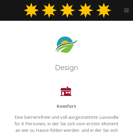
Zum
Hauptinhalt
springen
Design
Komfort
Eine barrierefreie und voll ausgestattete Luxusvilla
für 6 Personen, in der Sie sich vom ersten Moment
an wie zu Hause fühlen werden und in der Sie sich