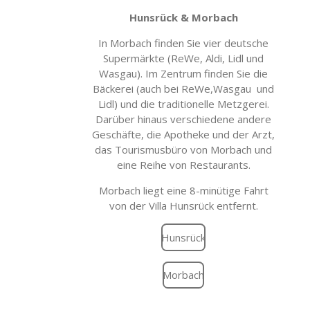
Hunsrück & Morbach
In Morbach finden Sie vier deutsche
Supermärkte (ReWe, Aldi, Lidl und
Wasgau). Im Zentrum finden Sie die
Bäckerei (auch bei ReWe,Wasgau und
Lidl) und die traditionelle Metzgerei.
Darüber hinaus verschiedene andere
Geschäfte, die Apotheke und der Arzt,
das Tourismusbüro von Morbach und
eine Reihe von Restaurants.
Morbach liegt eine 8-minütige Fahrt
von der Villa Hunsrück entfernt.
Hunsrück
Morbach