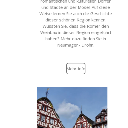
romantischen und kulturellen Dörfer
und Städte an der Mosel. Auf diese
Weise lernen Sie auch die Geschichte
dieser schönen Region kennen.
Wussten Sie, dass die Römer den
Weinbau in dieser Region eingeführt
haben? Mehr dazu finden Sie in
Neumagen- Drohn.
Mehr Info