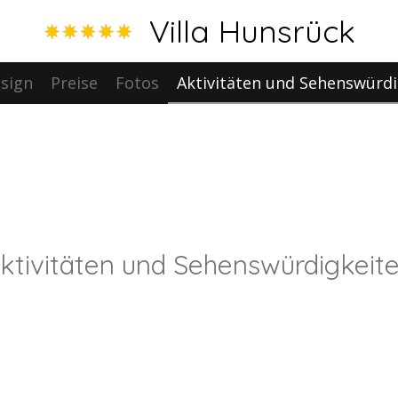
Villa Hunsrück
sign
Preise
Fotos
Aktivitäten und Sehenswürdi
ktivitäten und Sehenswürdigkeit