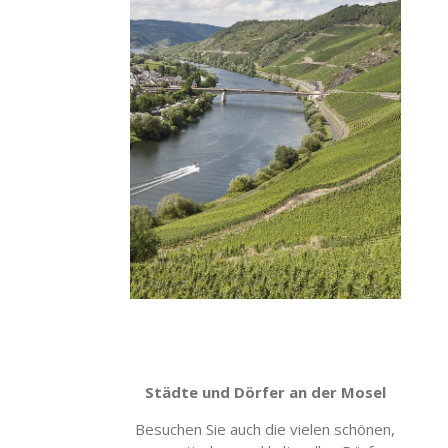
Städte und Dörfer an der Mosel
Besuchen Sie auch die vielen schönen,